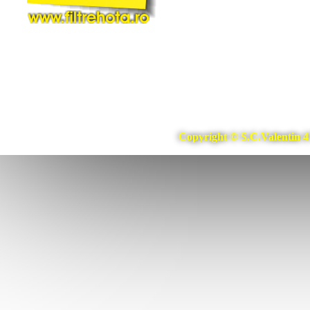
Copyright © S.C.Valentin 4 