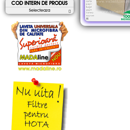
COD INTERN DE PRODUS
Selecteaza